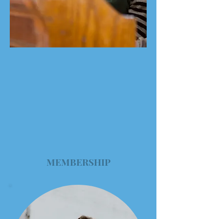
MEMBERSHIP