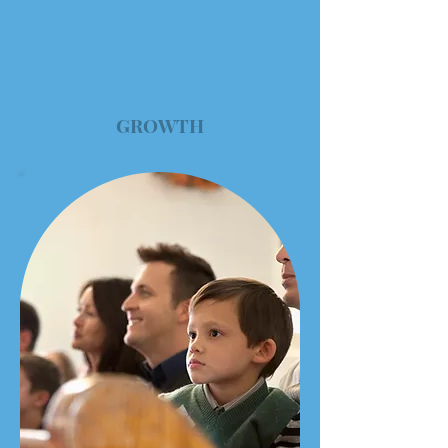
GROWTH