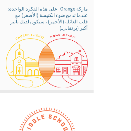
ماركة Orange
على هذه الفكرة الواحدة:
عندما تدمج ضوء الكنيسة (الأصفر) مع
قلب العائلة (الأحمر) ، سيكون لديك تأثير
أكبر (برتقالي.)