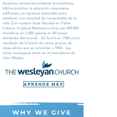
Nuestros ministerios enfatizan la enseñanza
bíblica práctica, la adoración corporativa
edificante y programas especiales para
satisfacer una variedad de necesidades de la
vida.
Con nuestra Sede Mundial en Fisher,
Indiana, la Iglesia Wesleyana tiene casi 400,000
miembros en 5,000 iglesias en 80 países
alrededor del mundo.
Se formó en 1968 como
resultado de la fusión de varios grupos de
ideas afines que se remontan a 1843.
Las
raíces wesleyanas están en el metodismo de
John Wesley.
Aprende más
WHY WE GIVE