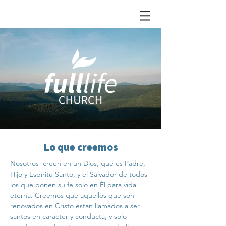
Lo que creemos
Nosotros creen en un Dios, que es Padre,
Hijo y Espíritu Santo, y el Salvador de todos
los que ponen su fe solo en Él para vida
eterna. Creemos que aquellos que son
renovados en Cristo están llamados a ser
santos en carácter y conducta, y solo