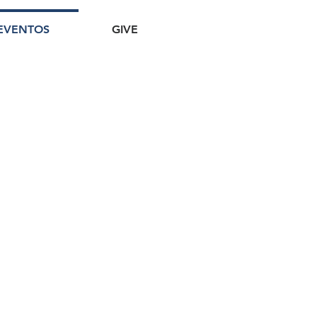
EVENTOS
GIVE