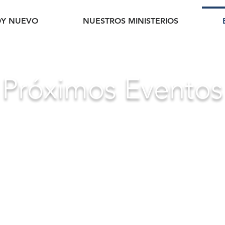
OY NUEVO
NUESTROS MINISTERIOS
Próximos Eventos