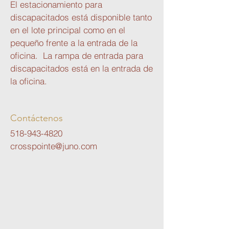
El estacionamiento para
discapacitados está disponible tanto
en el lote principal como en el
pequeño frente a la entrada de la
oficina.
La rampa de entrada para
discapacitados está en la entrada de
la oficina.
Contáctenos
518-943-4820
crosspointe@juno.com